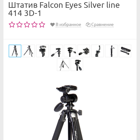
Штатив Falcon Eyes Silver line
414 3D-1
В избранное
Сравнение