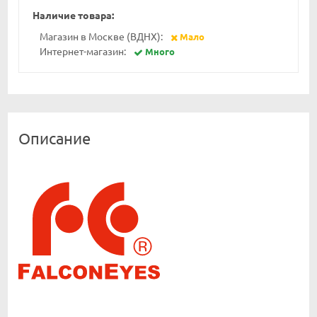
Наличие товара:
Магазин в Москве (ВДНХ):
Мало
Интернет-магазин:
Много
Описание