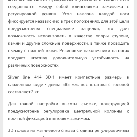
соединяются между собой клипсовыми зажимами с
регулировкой усилия. Угол наклона каждой ноги
фиксируется независимо в трех положениях, для этой цели
предусмотрены специальные защелки, это дает
возможность использовать в качестве опоры ступени,
камни и другие сложные поверхности, а также проводить
съемку с нижней точки. Резиновые наконечники на ногах
придают штативу дополнительную устойчивость на
различных поверхностях.
Silver line 414 3D-1 имеет компактные размеры в
сложенном виде - длина 585 мм, вес штатива с головой
составляет 2 кг.
Для точной настройки высоты съемки, конструкцией
предусмотрена регулировка центральной колонны с
прочной фиксацией винтовым зажимом.
3D голова из магниевого сплава с одним регулировочным