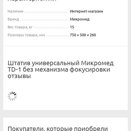
Наличие
Интернет-магазин
Бренд
Микромед
Вес товара, кг
15
Размеры товара, мм
750 × 500 × 260
Штатив универсальный Микромед
TD-1 без механизма фокусировки
отзывы
Покупатели, которые приобрели