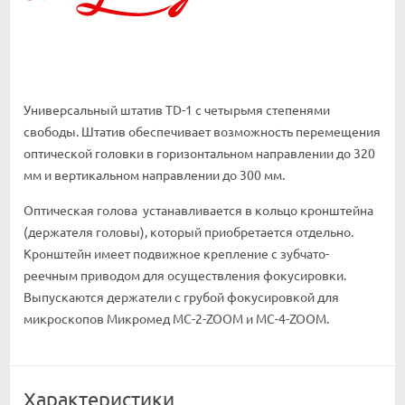
Универсальный штатив TD-1 с четырьмя степенями
свободы. Штатив обеспечивает возможность перемещения
оптической головки в горизонтальном направлении до 320
мм и вертикальном направлении до 300 мм.
Оптическая голова устанавливается в кольцо кронштейна
(держателя головы), который приобретается отдельно.
Кронштейн имеет подвижное крепление с зубчато-
реечным приводом для осуществления фокусировки.
Выпускаются держатели с грубой фокусировкой для
микроскопов Микромед МС-2-ZOOM и МС-4-ZOOM.
Характеристики