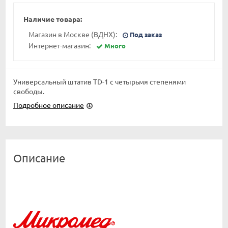
Наличие товара:
Магазин в Москве (ВДНХ):
Под заказ
Интернет-магазин:
Много
Универсальный штатив TD-1 с четырьмя степенями
свободы.
Подробное описание
Описание