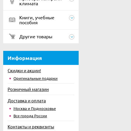
климата
Книги, учебные
пособия
Другие товары
Информация
Скидки и акции!
Оригинальные подарки
Розничный магазин
Доставка и оплата
Москва и Подмосковье
Все города России
Контакты и реквизиты