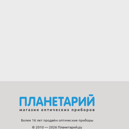
Более 16 лет продаём оптические приборы
© 2010 — 2026 Планетарий.ру