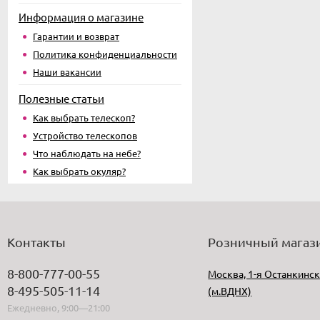
Информация о магазине
Гарантии и возврат
Политика конфиденциальности
Наши вакансии
Полезные статьи
Как выбрать телескоп?
Устройство телескопов
Что наблюдать на небе?
Как выбрать окуляр?
Контакты
Розничный магаз
8-800-777-00-55
Москва, 1-я Останкинск
8-495-505-11-14
(м.ВДНХ)
Ежедневно, 9:00—21:00