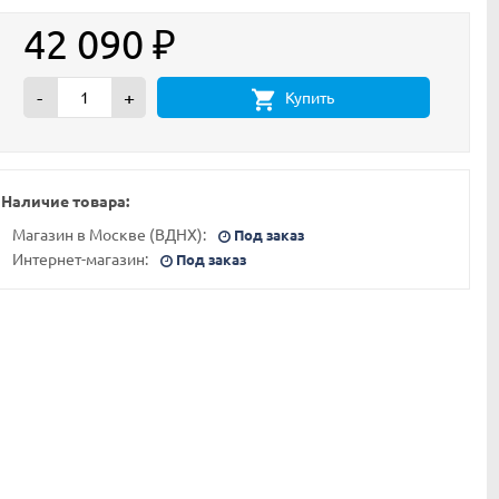
42 090
₽
-
+
Купить
Наличие товара:
Магазин в Москве (ВДНХ):
Под заказ
Интернет-магазин:
Под заказ