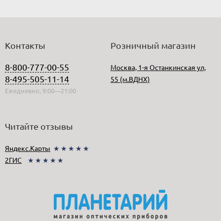
Контакты
Розничный магазин
8-800-777-00-55
Москва, 1-я Останкинская ул,
8-495-505-11-14
55 (м.ВДНХ)
Ежедневно, 9:00—21:00
Читайте отзывы
Яндекс.Карты
★★★★★
2ГИС
★★★★★