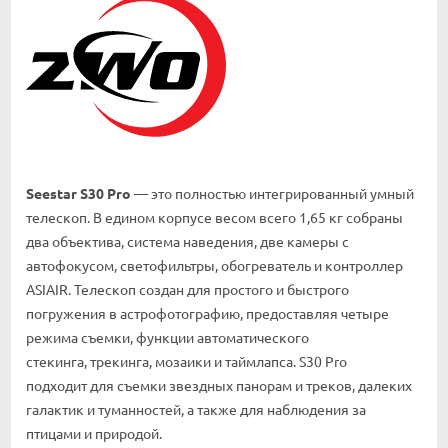
Seestar S30 Pro
— это полностью интегрированный умный
телескоп. В едином корпусе весом всего 1,65 кг собраны
два объектива, система наведения, две камеры с
автофокусом, светофильтры, обогреватель и контроллер
ASIAIR. Телескоп создан для простого и быстрого
погружения в астрофотографию, предоставляя четыре
режима съемки, функции автоматического
стекинга, трекинга, мозаики и таймлапса. S30 Pro
подходит для съемки звездных панорам и треков, далеких
галактик и туманностей, а также для наблюдения за
птицами и природой.