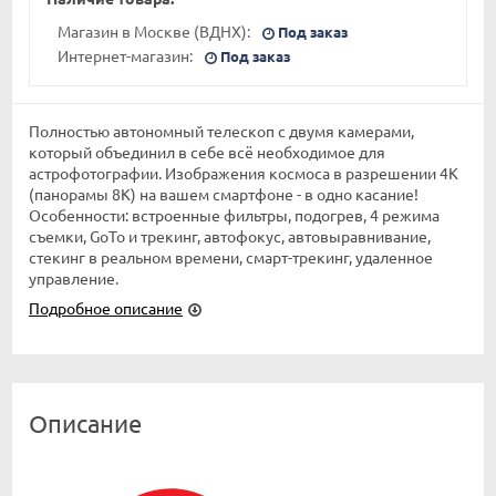
Магазин в Москве (ВДНХ):
Под заказ
Интернет-магазин:
Под заказ
Полностью автономный телескоп с двумя камерами,
который объединил в себе всё необходимое для
астрофотографии. Изображения космоса в разрешении 4K
(панорамы 8K) на вашем смартфоне - в одно касание!
Особенности: встроенные фильтры, подогрев, 4 режима
съемки, GoTo и трекинг, автофокус, автовыравнивание,
стекинг в реальном времени, смарт-трекинг, удаленное
управление.
Подробное описание
Описание