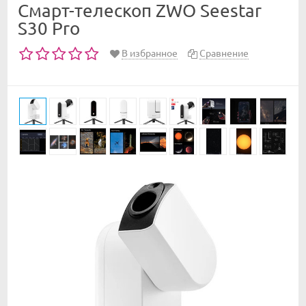
Смарт-телескоп ZWO Seestar
S30 Pro
В избранное
Сравнение