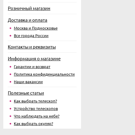
Розничный магазин
Доставка и оплата
Москва и Подмосковье
Все города России
Контакты и реквизиты
Информация о магазине
Гарантии и возврат
Политика конфиденциальности
Наши вакансии
Полезные статьи
Как выбрать телескоп?
Устройство телескопов
Что наблюдать на небе?
Как выбрать окуляр?