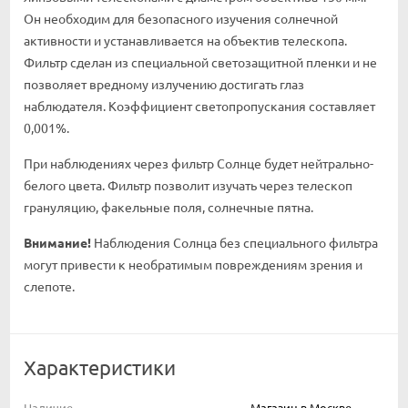
Он необходим для безопасного изучения солнечной
активности и устанавливается на объектив телескопа.
Фильтр сделан из специальной светозащитной пленки и не
позволяет вредному излучению достигать глаз
наблюдателя. Коэффициент светопропускания составляет
0,001%.
При наблюдениях через фильтр Солнце будет нейтрально-
белого цвета. Фильтр позволит изучать через телескоп
грануляцию, факельные поля, солнечные пятна.
Внимание!
Наблюдения Солнца без специального фильтра
могут привести к необратимым повреждениям зрения и
слепоте.
Характеристики
Наличие
Магазин в Москве