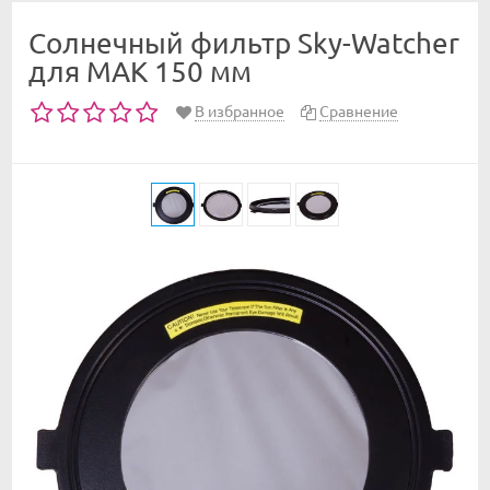
Солнечный фильтр Sky-Watcher
для MAK 150 мм
В избранное
Сравнение