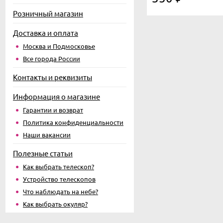
Розничный магазин
Доставка и оплата
Москва и Подмосковье
Все города России
Контакты и реквизиты
Информация о магазине
Гарантии и возврат
Политика конфиденциальности
Наши вакансии
Полезные статьи
Как выбрать телескоп?
Устройство телескопов
Что наблюдать на небе?
Как выбрать окуляр?