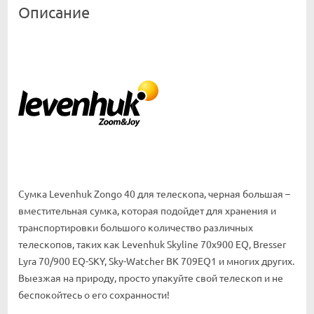
Описание
Сумка Levenhuk Zongo 40 для телескопа, черная большая –
вместительная сумка, которая подойдет для хранения и
транспортировки большого количество различных
телескопов, таких как Levenhuk Skyline 70х900 EQ, Bresser
Lyra 70/900 EQ-SKY, Sky-Watcher BK 709EQ1 и многих других.
Выезжая на природу, просто упакуйте свой телескоп и не
беспокойтесь о его сохранности!