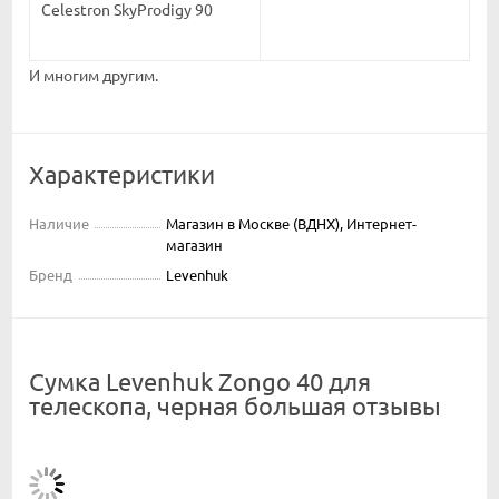
Celestron SkyProdigy 90
И многим другим.
Характеристики
Наличие
Магазин в Москве (ВДНХ), Интернет-
магазин
Бренд
Levenhuk
Сумка Levenhuk Zongo 40 для
телескопа, черная большая отзывы