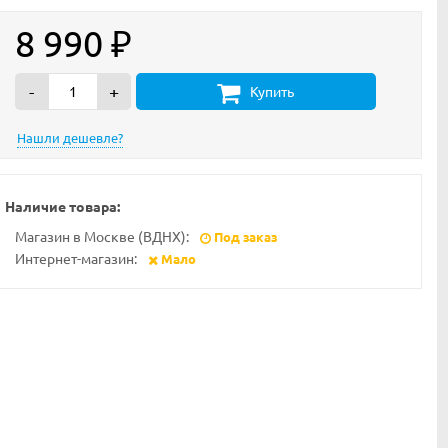
8 990
₽
-
+
Купить
Наличие товара:
Магазин в Москве (ВДНХ):
Под заказ
Интернет-магазин:
Мало