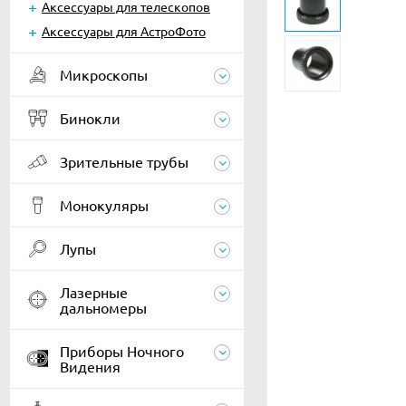
Аксессуары для телескопов
Аксессуары для АстроФото
Микроскопы
Бинокли
Зрительные трубы
Монокуляры
Лупы
Лазерные
дальномеры
Приборы Ночного
Видения