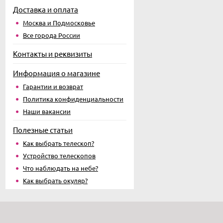
Доставка и оплата
Москва и Подмосковье
Все города России
Контакты и реквизиты
Информация о магазине
Гарантии и возврат
Политика конфиденциальности
Наши вакансии
Полезные статьи
Как выбрать телескоп?
Устройство телескопов
Что наблюдать на небе?
Как выбрать окуляр?