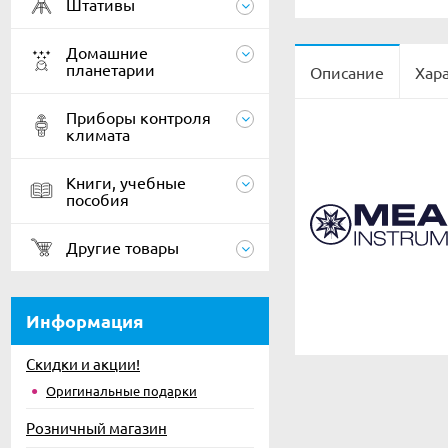
Штативы
Домашние
планетарии
Описание
Хар
Приборы контроля
климата
Книги, учебные
пособия
Другие товары
Информация
Скидки и акции!
Оригинальные подарки
Розничный магазин