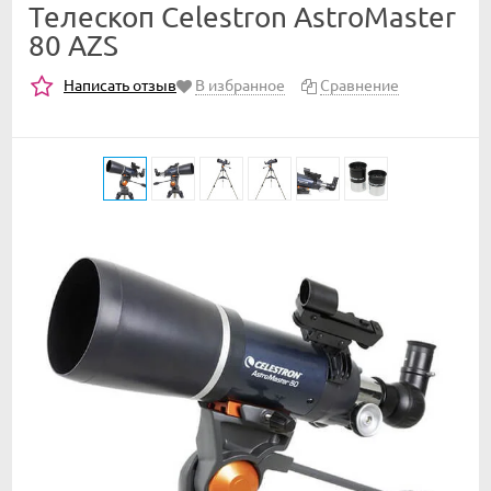
Телескоп Celestron AstroMaster
80 AZS
Написать отзыв
В избранное
Сравнение