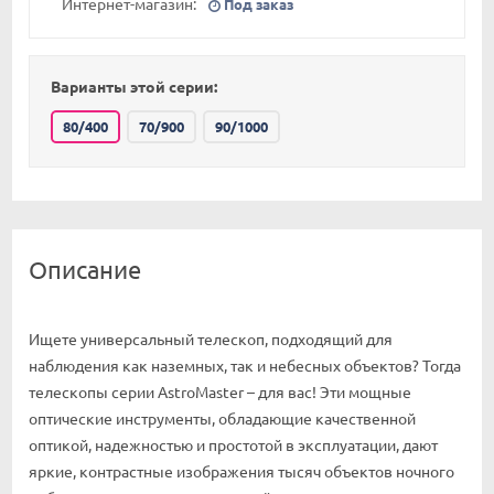
Интернет-магазин:
Под заказ
Варианты этой серии:
80/400
70/900
90/1000
Описание
Ищете универсальный телескоп, подходящий для
наблюдения как наземных, так и небесных объектов? Тогда
телескопы серии AstroMaster – для вас! Эти мощные
оптические инструменты, обладающие качественной
оптикой, надежностью и простотой в эксплуатации, дают
яркие, контрастные изображения тысяч объектов ночного