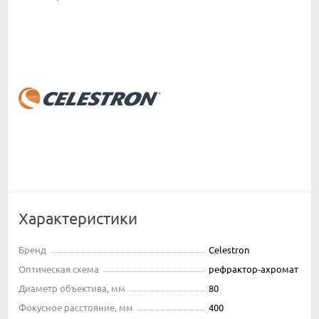
Характеристики
Бренд
Celestron
Оптическая схема
рефрактор-ахромат
Диаметр объектива, мм
80
Фокусное расстояние, мм
400