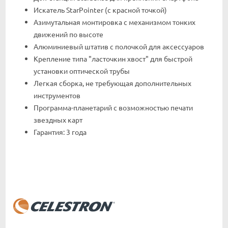
Искатель StarPointer (с красной точкой)
Азимутальная монтировка с механизмом тонких
движений по высоте
Алюминиевый штатив с полочкой для аксессуаров
Крепление типа "ласточкин хвост" для быстрой
установки оптической трубы
Легкая сборка, не требующая дополнительных
инструментов
Программа-планетарий с возможностью печати
звездных карт
Гарантия: 3 года