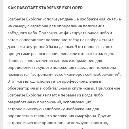
КАК РАБОТАЕТ STARSENSE EXPLORER
StarSense Explorer использует данные изображения, снятые
на камеру смартфона для определения положения
звёздного неба. Приложение фиксирует ночное небо и
затем сопоставляет положение звёзд на изображении с
данными внутренней базы данных. Этот процесс схож с
процессами распознавания лица или отпечатка пальцев.
Процесс сопоставления данных изображения для
определения текущего положения наведения телескопа
называется "астрономической калибровкой изображения".
Этот же метод используется профессиональными
обсерваториями и орбитальными спутниками. Приложение
StarSense Explorer является первым из когда-либо
разработанных приложений, использующих
астрономическую калибровку изображения для
определения текущего положения смартфона. Другие
астрономические приложения используют гироскоп,