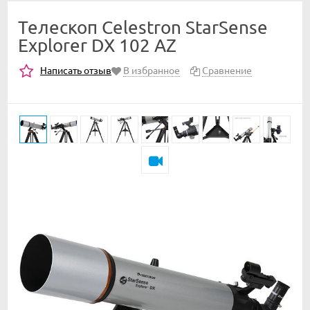
Телескоп Celestron StarSense
Explorer DX 102 AZ
Написать отзыв
В избранное
Сравнение