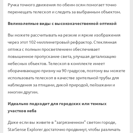
Ручка точного движения по обеим осям помогает точно
перемещать телескоп и следить за выбранным объектом.
Великолепные виды с высококачественной оптикой
Вы можете рассчитывать на резкие и яркие изображения
через этот 102-миллиметровый рефрактор. Стеклянная
оптика с полным просветлением обеспечивает
повышенное пропускание света, улучшая детализацию
небесных объектов. Телескоп в комплекте имеет
оборачивающую призму на 90 градусов, поэтому вы можете
использовать телескоп в качестве зрительной трубы для
наблюдения за птицами, дикой природой, пейзажами и
многим другим.
Идеально подходит для городских или темных
участков неба
Даже если вы живете в "загрязненном" светом городе,
StarSense Explorer достаточно продвинут, чтобы различать