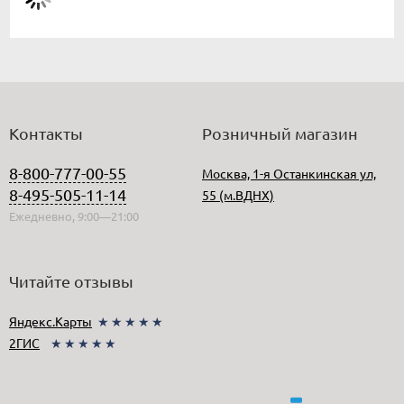
Контакты
Розничный магазин
8-800-777-00-55
Москва, 1-я Останкинская ул,
8-495-505-11-14
55 (м.ВДНХ)
Ежедневно, 9:00—21:00
Читайте отзывы
Яндекс.Карты
★★★★★
2ГИС
★★★★★