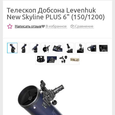
Телескоп Добсона Levenhuk
New Skyline PLUS 6" (150/1200)
Написать отзыв
В избранное
Сравнение