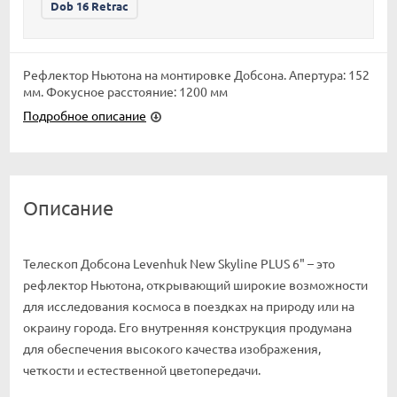
Dob 16 Retrac
Рефлектор Ньютона на монтировке Добсона. Апертура: 152
мм. Фокусное расстояние: 1200 мм
Подробное описание
Описание
Телескоп Добсона Levenhuk New Skyline PLUS 6" – это
рефлектор Ньютона, открывающий широкие возможности
для исследования космоса в поездках на природу или на
окраину города. Его внутренняя конструкция продумана
для обеспечения высокого качества изображения,
четкости и естественной цветопередачи.