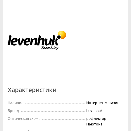
Характеристики
Наличие
Интернет-магазин
Бренд
Levenhuk
Оптическая схема
рефлектор
Ньютона