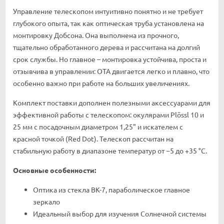
Управление телескопом интуитивно понятно и не требует
глубокого опыта, так как оптическая труба установлена на
монтировку Добсона. Она выполнена из прочного,
тщательно обработанного дерева и рассчитана на долгий
срок службы. Но главное – монтировка устойчива, проста и
отзывчива в управлении: ОТА двигается легко и плавно, что
особенно важно при работе на больших увеличениях.
Комплект поставки дополнен полезными аксессуарами для
эффективной работы с телескопом: окулярами Plössl 10 и
25 мм с посадочным диаметром 1,25" и искателем с
красной точкой (Red Dot). Телескоп рассчитан на
стабильную работу в диапазоне температур от −5 до +35 °C.
Основные особенности:
Оптика из стекла BK-7, параболическое главное
зеркало
Идеальный выбор для изучения Солнечной системы