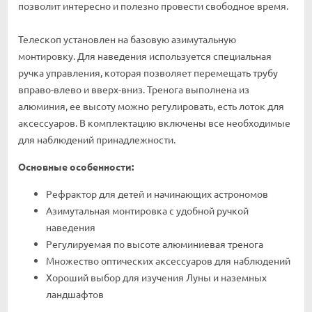
позволит интересно и полезно провести свободное время.
Телескоп установлен на базовую азимутальную
монтировку. Для наведения используется специальная
ручка управления, которая позволяет перемещать трубу
вправо-влево и вверх-вниз. Тренога выполнена из
алюминия, ее высоту можно регулировать, есть лоток для
аксессуаров. В комплектацию включены все необходимые
для наблюдений принадлежности.
Основные особенности:
Рефрактор для детей и начинающих астрономов
Азимутальная монтировка с удобной ручкой
наведения
Регулируемая по высоте алюминиевая тренога
Множество оптических аксессуаров для наблюдений
Хороший выбор для изучения Луны и наземных
ландшафтов