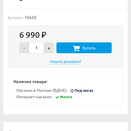
76620
Артикул:
6 990
₽
-
+
Купить
Наличие товара:
Магазин в Москве (ВДНХ):
Под заказ
Интернет-магазин:
Много