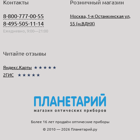
Контакты
Розничный магазин
8-800-777-00-55
Москва, 1-я Останкинская ул,
8-495-505-11-14
55 (м.ВДНХ)
Ежедневно, 9:00—21:00
Читайте отзывы
Яндекс.Карты
★★★★★
2ГИС
★★★★★
Более 16 лет продаём оптические приборы
© 2010 — 2026 Планетарий.ру