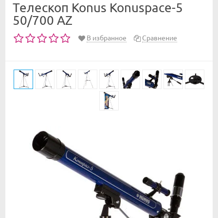
Телескоп Konus Konuspace-5
50/700 AZ
В избранное
Сравнение