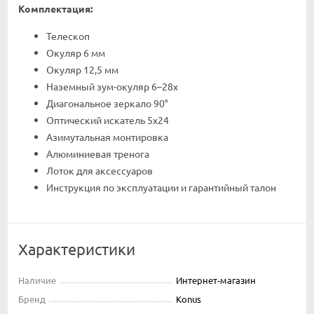
Комплектация:
Телескоп
Окуляр 6 мм
Окуляр 12,5 мм
Наземный зум-окуляр 6–28х
Диагональное зеркало 90°
Оптический искатель 5х24
Азимутальная монтировка
Алюминиевая тренога
Лоток для аксессуаров
Инструкция по эксплуатации и гарантийный талон
Характеристики
Наличие
Интернет-магазин
Бренд
Konus