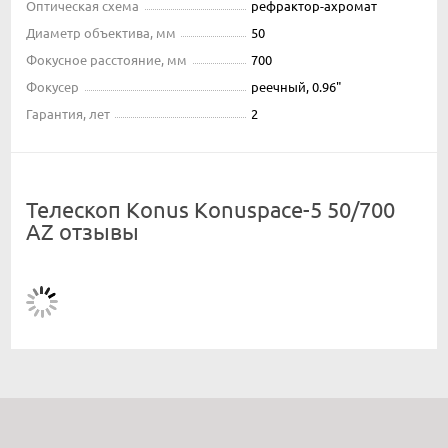
Оптическая схема
рефрактор-ахромат
Диаметр объектива, мм
50
Фокусное расстояние, мм
700
Фокусер
реечный, 0.96"
Гарантия, лет
2
Телескоп Konus Konuspace-5 50/700
AZ отзывы