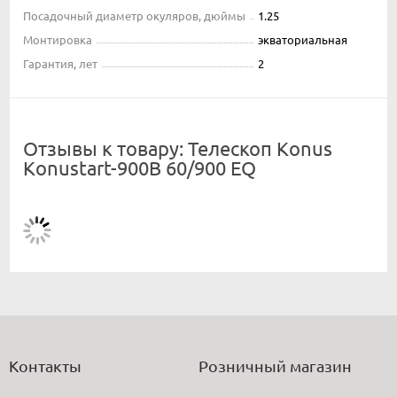
Посадочный диаметр окуляров, дюймы
1.25
Монтировка
экваториальная
Гарантия, лет
2
Отзывы к товару: Телескоп Konus
Konustart-900B 60/900 EQ
Контакты
Розничный магазин