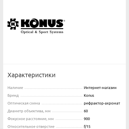
Характеристики
Наличие
Интернет-магазин
Бренд
Konus
Оптическая схема
рефрактор-ахромат
Диаметр объектива, мм
60
Фокусное расстояние, мм
900
Относительное отверстие
f/15