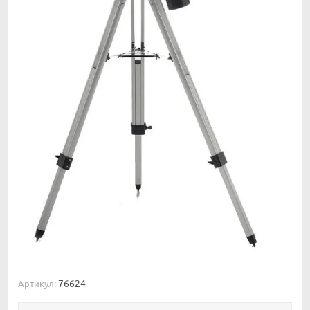
76624
Артикул: