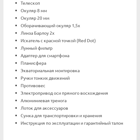
Телескоп
Окуляр 8 мм
Окуляр 20 мм
Оборачивающий окуляр 1,5х
Линза Барлоу 2х
Искатель с красной точкой (Red Dot)
Лунный фильтр
Адаптер для смартфона
Планисфера
Экваториальная монтировка
Ручки тонких движений
Противовес
Электропривод оси прямого восхождения
Алюминиевая тренога
Лоток для аксессуаров
Сумка для транспортировки и хранения
Инструкция по эксплуатации и гарантийный талон