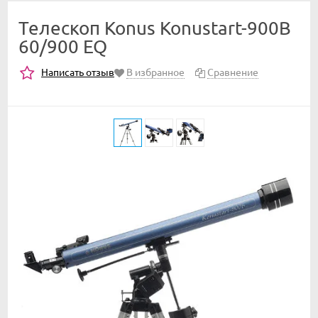
Телескоп Konus Konustart-900B
60/900 EQ
Написать отзыв
В избранное
Сравнение