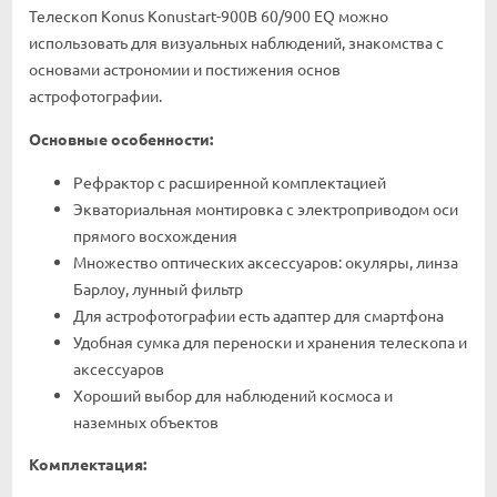
Телескоп Konus Konustart-900B 60/900 EQ можно
использовать для визуальных наблюдений, знакомства с
основами астрономии и постижения основ
астрофотографии.
Основные особенности:
Рефрактор с расширенной комплектацией
Экваториальная монтировка с электроприводом оси
прямого восхождения
Множество оптических аксессуаров: окуляры, линза
Барлоу, лунный фильтр
Для астрофотографии есть адаптер для смартфона
Удобная сумка для переноски и хранения телескопа и
аксессуаров
Хороший выбор для наблюдений космоса и
наземных объектов
Комплектация: