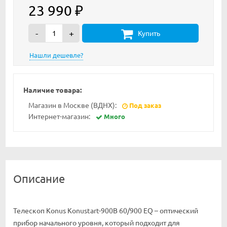
23 990
₽
-
+
Купить
Наличие товара:
Магазин в Москве (ВДНХ):
Под заказ
Интернет-магазин:
Много
Описание
Телескоп Konus Konustart-900B 60/900 EQ – оптический
прибор начального уровня, который подходит для