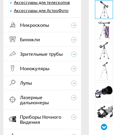
Аксессуары для телескопов
Аксессуары для АстроФото
Микроскопы
Бинокли
Зрительные трубы
Монокуляры
Лупы
Лазерные
дальномеры
Приборы Ночного
Видения