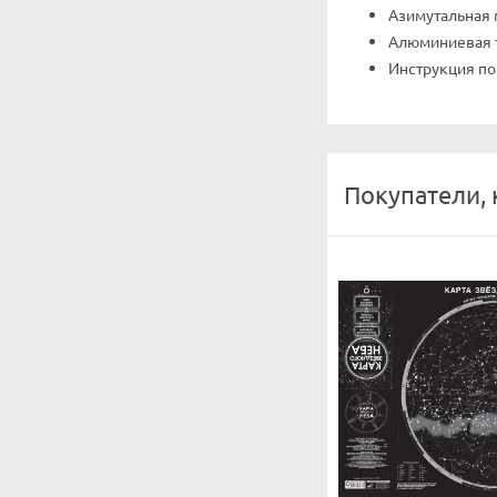
Азимутальная
Алюминиевая т
Инструкция по
Покупатели, 