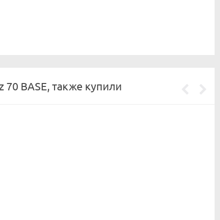
z 70 BASE, также купили