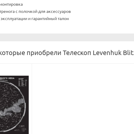
 монтировка
ренога с полочкой для аксессуаров
 эксплуатации и гарантийный талон
которые приобрели Телескоп Levenhuk Blit