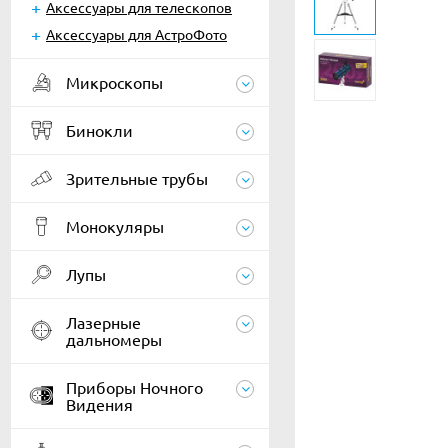
Аксессуары для телескопов
Аксессуары для АстроФото
Микроскопы
Бинокли
Зрительные трубы
Монокуляры
Лупы
Лазерные
дальномеры
Приборы Ночного
Видения