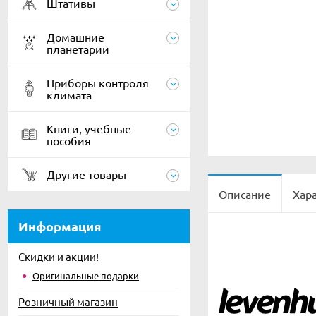
Штативы
Домашние
планетарии
Приборы контроля
климата
Книги, учебные
пособия
Другие товары
Описание
Хар
Информация
Скидки и акции!
Оригинальные подарки
Розничный магазин