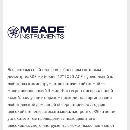
Высококлассный телескоп с большим световым
диаметром 305 мм Meade 12" LX90-ACF с уникальной для
любительских инструментов оптической схемой —
модифицированный Шмидт-Кассегрен с исправленной
комой, наилучшим образом подходит для организации
любительской домашней обсерватории. Благодаря
высокой степени автоматизации, настроить LX90 и вести
увлекательные наблюдения с помощью этого
высококлассного инструмента сможет даже новичок от