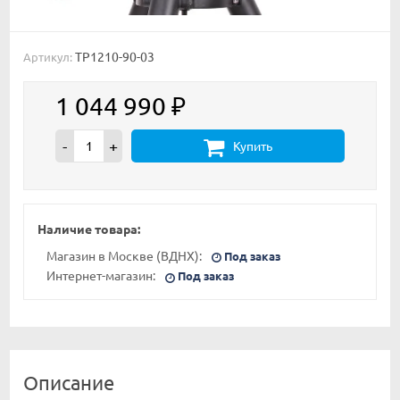
TP1210-90-03
Артикул:
1 044 990
₽
-
+
Купить
Наличие товара:
Магазин в Москве (ВДНХ):
Под заказ
Интернет-магазин:
Под заказ
Описание