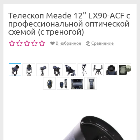
Телескоп Meade 12" LX90-ACF с
профессиональной оптической
схемой (с треногой)
В избранное
Сравнение