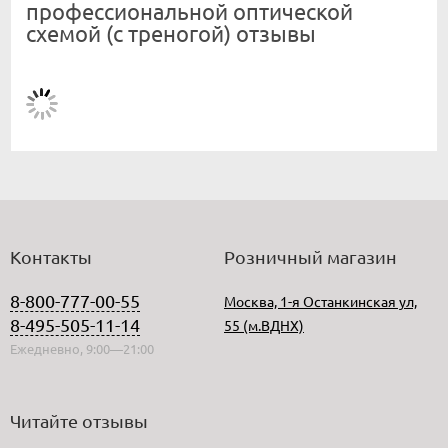
профессиональной оптической
схемой (с треногой) отзывы
Контакты
Розничный магазин
8-800-777-00-55
Москва, 1-я Останкинская ул,
8-495-505-11-14
55 (м.ВДНХ)
Ежедневно, 9:00—21:00
Читайте отзывы