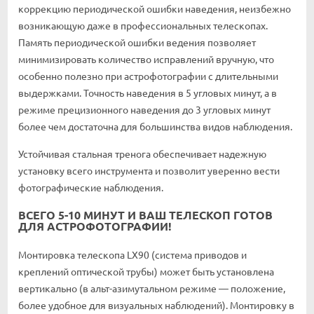
коррекцию периодической ошибки наведения, неизбежно
возникающую даже в профессиональных телескопах.
Память периодической ошибки ведения позволяет
минимизировать количество исправлений вручную, что
особенно полезно при астрофотографии с длительными
выдержками. Точность наведения в 5 угловых минут, а в
режиме прецизионного наведения до 3 угловых минут
более чем достаточна для большинства видов наблюдения.
Устойчивая стальная тренога обеспечивает надежную
установку всего инструмента и позволит уверенно вести
фотографические наблюдения.
ВСЕГО 5-10 МИНУТ И ВАШ ТЕЛЕСКОП ГОТОВ
ДЛЯ АСТРОФОТОГРАФИИ!
Монтировка телескопа LX90 (система приводов и
креплений оптической трубы) может быть установлена
вертикально (в альт-азимутальном режиме — положение,
более удобное для визуальных наблюдений). Монтировку в