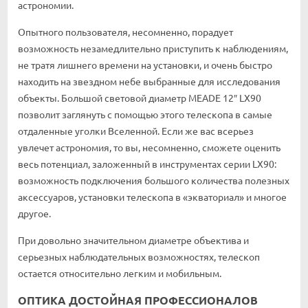
астрономии.
Опытного пользователя, несомненно, порадует
возможность незамедлительно приступить к наблюдениям,
не тратя лишнего времени на установки, и очень быстро
находить на звездном небе выбранные для исследования
объекты. Большой световой диаметр MEADE 12″ LX90
позволит заглянуть с помощью этого телескопа в самые
отдаленные уголки Вселенной. Если же вас всерьез
увлечет астрономия, то вы, несомненно, сможете оценить
весь потенциал, заложенный в инструментах серии LX90:
возможность подключения большого количества полезных
аксессуаров, установки телескопа в «экваториал» и многое
другое.
При довольно значительном диаметре объектива и
серьезных наблюдательных возможностях, телескоп
остается относительно легким и мобильным.
ОПТИКА ДОСТОЙНАЯ ПРОФЕССИОНАЛОВ