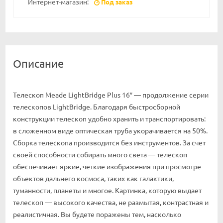
Интернет-магазин:
Под заказ
Описание
Телескоп Meade LightBridge Plus 16″ — продолжение серии
телескопов LightBridge. Благодаря быстросборной
конструкции телескоп удобно хранить и транспортировать:
в сложенном виде оптическая труба укорачивается на 50%.
Сборка телескопа производится без инструментов. За счет
своей способности собирать много света — телескоп
обеспечивает яркие, четкие изображения при просмотре
объектов дальнего космоса, таких как галактики,
туманности, планеты и многое. Картинка, которую выдает
телескоп — высокого качества, не размытая, контрастная и
реалистичная. Вы будете поражены тем, насколько