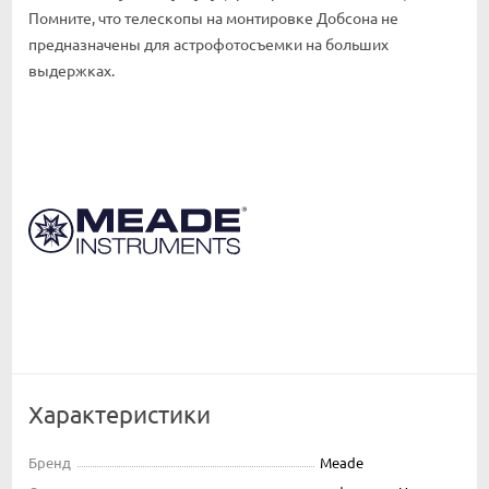
Помните, что телескопы на монтировке Добсона не
предназначены для астрофотосъемки на больших
выдержках.
Характеристики
Бренд
Meade