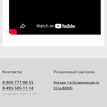
Контакты
Розничный магазин
8-800-777-00-55
Москва, 1-я Останкинская ул,
8-495-505-11-14
55 (м.ВДНХ)
Ежедневно, 9:00—21:00