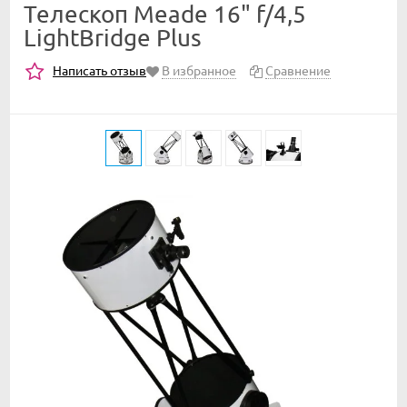
Телескоп Meade 16" f/4,5
LightBridge Plus
Написать отзыв
В избранное
Сравнение