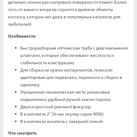
детально можно рассматривать поверхности планет. Более
того, от вашего взора не скроются далекие объекты
космоса, которых нет даже в популярных каталогах для
любителей!
Особенности
Быстроразборная оптическая труба с диагональными
штангами, которые обеспечивают жесткость и
стабильность конструкции;
Для сборки не нужно инструментов, телескоп
адаптирован для перевозки, переноски и сборки в
одиночку;
Улучшенная механическая часть: роликовые
подшипники, удобный ручной зажим-тормоз;
Двухскоростной реечный фокусер;
В комплекте 2″ 26-мм окуляр серии 4000;
В комплекте искатель с лазерной точкой.
Что смотреть