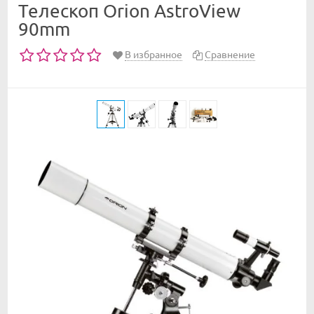
Телескоп Orion AstroView
90mm
В избранное
Сравнение