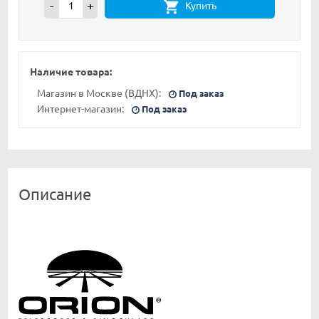
-
+
Купить
Наличие товара:
Магазин в Москве (ВДНХ):
Под заказ
Интернет-магазин:
Под заказ
Описание