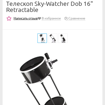
Телескоп Sky-Watcher Dob 16"
Retractable
Написать отзыв
В избранное
Сравнение