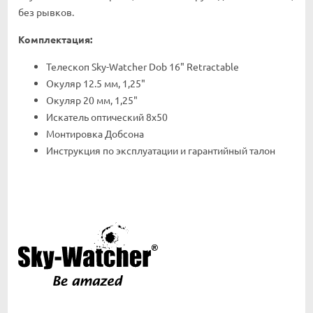
без рывков.
Комплектация:
Телескоп Sky-Watcher Dob 16" Retractable
Окуляр 12.5 мм, 1,25"
Окуляр 20 мм, 1,25"
Искатель оптический 8x50
Монтировка Добсона
Инструкция по эксплуатации и гарантийный талон