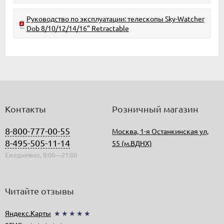
Руководство по эксплуатации: телескопы Sky-Watcher
Dob 8/10/12/14/16" Retractable
Контакты
Розничный магазин
8-800-777-00-55
Москва, 1-я Останкинская ул,
8-495-505-11-14
55 (м.ВДНХ)
Ежедневно, 9:00—21:00
Читайте отзывы
Яндекс.Карты
★★★★★