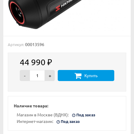
00013596
Артикул:
44 990
₽
-
+
Купить
Наличие товара:
Магазин в Москве (ВДНХ):
Под заказ
Интернет-магазин:
Под заказ