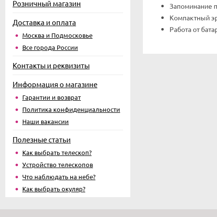
Розничный магазин
Запоминание 
Компактный эр
Доставка и оплата
Работа от бата
Москва и Подмосковье
Все города России
Контакты и реквизиты
Информация о магазине
Гарантии и возврат
Политика конфиденциальности
Наши вакансии
Полезные статьи
Как выбрать телескоп?
Устройство телескопов
Что наблюдать на небе?
Как выбрать окуляр?