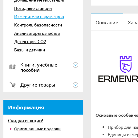
Погодные станции
Измерители параметров
Описание
Хар
Контроль безопасности
Анализаторы качества
Детекторы CO2
Базы и датчики
Книги, учебные
пособия
Другие товары
Информация
Основные особенно
Скидки и акции!
Прибор для из
Оригинальные подарки
Единицы измере