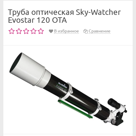
Труба оптическая Sky-Watcher
Evostar 120 OTA
В избранное
Сравнение