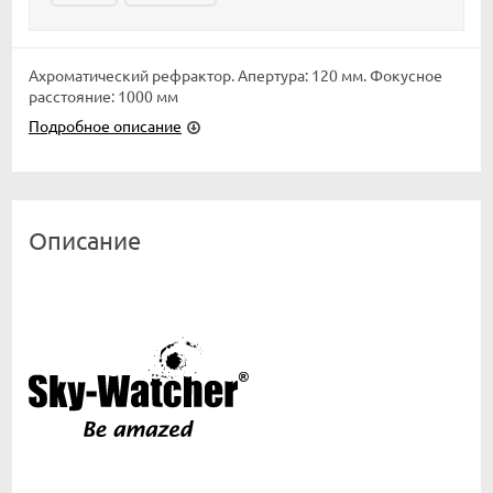
Ахроматический рефрактор. Апертура: 120 мм. Фокусное
расстояние: 1000 мм
Подробное описание
Описание