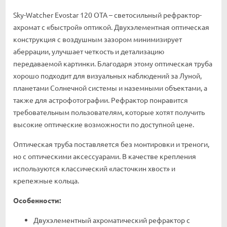
Sky-Watcher Evostar 120 OTA – светосильный рефрактор-
ахромат с «быстрой» оптикой. Двухэлементная оптическая
конструкция с воздушным зазором минимизирует
аберрации, улучшает четкость и детализацию
передаваемой картинки. Благодаря этому оптическая труба
хорошо подходит для визуальных наблюдений за Луной,
планетами Солнечной системы и наземными объектами, а
также для астрофотографии. Рефрактор понравится
требовательным пользователям, которые хотят получить
высокие оптические возможности по доступной цене.
Оптическая труба поставляется без монтировки и треноги,
но с оптическими аксессуарами. В качестве крепления
используются классический «ласточкин хвост» и
крепежные кольца.
Особенности:
Двухэлементный ахроматический рефрактор с