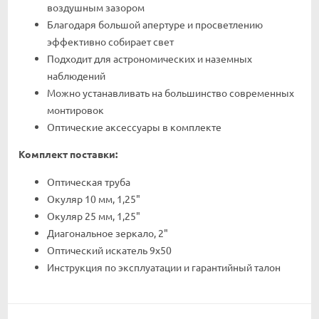
воздушным зазором
Благодаря большой апертуре и просветлению
эффективно собирает свет
Подходит для астрономических и наземных
наблюдений
Можно устанавливать на большинство современных
монтировок
Оптические аксессуары в комплекте
Комплект поставки:
Оптическая труба
Окуляр 10 мм, 1,25"
Окуляр 25 мм, 1,25"
Диагональное зеркало, 2"
Оптический искатель 9x50
Инструкция по эксплуатации и гарантийный талон