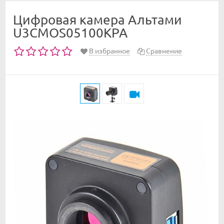
Цифровая камера Альтами
U3CMOS05100KPA
В избранное
Сравнение