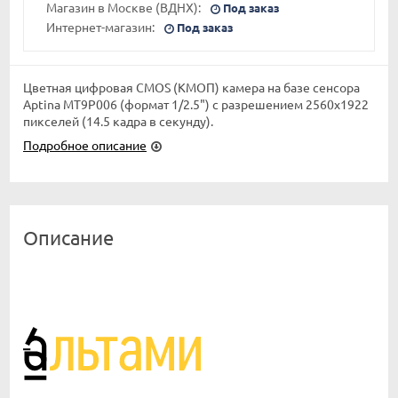
Магазин в Москве (ВДНХ):
Под заказ
Интернет-магазин:
Под заказ
Цветная цифровая CMOS (КМОП) камера на базе сенсора
Aptina MT9P006 (формат 1/2.5") с разрешением 2560x1922
пикселей (14.5 кадра в секунду).
Подробное описание
Описание