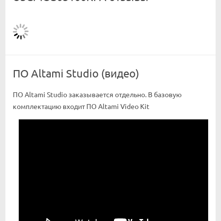
ПО Altami Studio (видео)
ПО Altami Studio заказывается отдельно. В базовую
комплектацию входит ПО Altami Video Kit