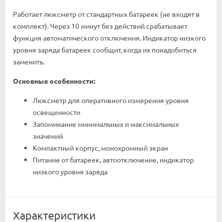
Работает люксметр от стандартных батареек (не входят в
комплект). Через 10 минут без действий срабатывает
функция автоматического отключения. Индикатор низкого
уровня заряда батареек сообщит, когда их понадобиться
заменить.
Основные особенности:
Люксметр для оперативного измерения уровня
освещенности
Запоминание минимальных и максимальных
значений
Компактный корпус, монохромный экран
Питание от батареек, автоотключение, индикатор
низкого уровня заряда
Характеристики