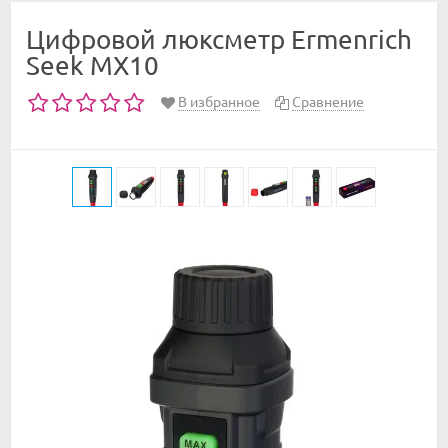
Цифровой люксметр Ermenrich
Seek MX10
В избранное
Сравнение