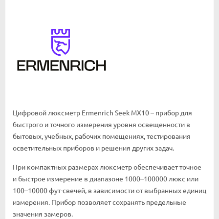
Цифровой люксметр Ermenrich Seek MX10 – прибор для
быстрого и точного измерения уровня освещенности в
бытовых, учебных, рабочих помещениях, тестирования
осветительных приборов и решения других задач.
При компактных размерах люксметр обеспечивает точное
и быстрое измерение в диапазоне 1000–100000 люкс или
100–10000 фут-свечей, в зависимости от выбранных единиц
измерения. Прибор позволяет сохранять предельные
значения замеров.