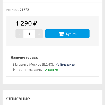
82975
Артикул:
1 290
₽
-
+
Купить
Наличие товара:
Магазин в Москве (ВДНХ):
Под заказ
Интернет-магазин:
Много
Описание