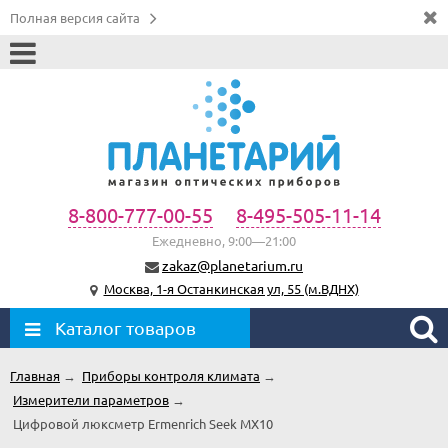
Полная версия сайта
8-800-777-00-55
8-495-505-11-14
Ежедневно, 9:00—21:00
zakaz@planetarium.ru
Москва, 1-я Останкинская ул, 55 (м.ВДНХ)
Каталог товаров
Главная
→
Приборы контроля климата
→
Измерители параметров
→
Цифровой люксметр Ermenrich Seek MX10