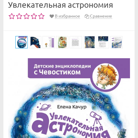
Увлекательная астрономия
В избранное
Сравнение