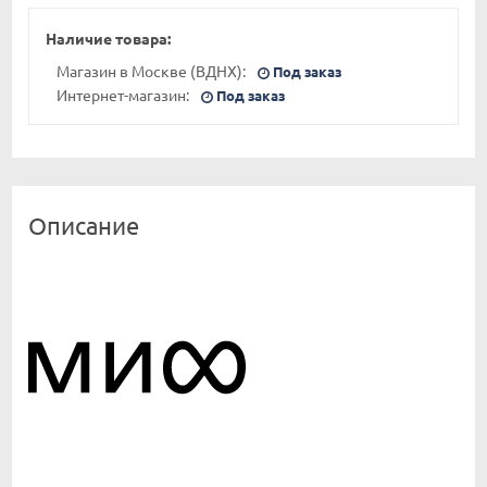
Наличие товара:
Магазин в Москве (ВДНХ):
Под заказ
Интернет-магазин:
Под заказ
Описание