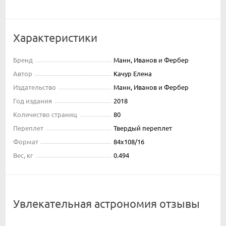
Характеристики
Бренд
Манн, Иванов и Фербер
Автор
Качур Елена
Издательство
Манн, Иванов и Фербер
Год издания
2018
Количество страниц
80
Переплет
Твердый переплет
Формат
84x108/16
Вес, кг
0.494
Увлекательная астрономия отзывы