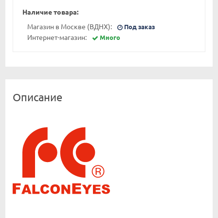
Наличие товара:
Магазин в Москве (ВДНХ):
Под заказ
Интернет-магазин:
Много
Описание