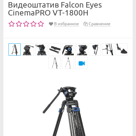
Видеоштатив Falcon Eyes
CinemaPRO VT-1800H
В избранное
Сравнение