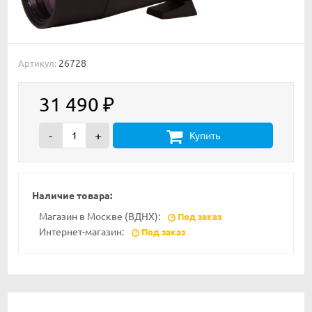
26728
Артикул:
31 490
₽
-
+
Купить
Наличие товара:
Магазин в Москве (ВДНХ):
Под заказ
Интернет-магазин:
Под заказ