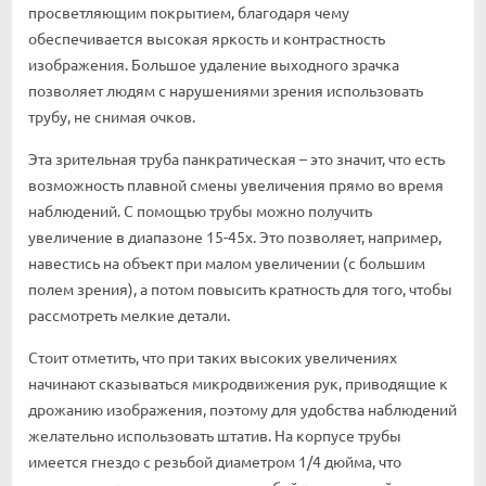
просветляющим покрытием, благодаря чему
обеспечивается высокая яркость и контрастность
изображения. Большое удаление выходного зрачка
позволяет людям с нарушениями зрения использовать
трубу, не снимая очков.
Эта зрительная труба панкратическая – это значит, что есть
возможность плавной смены увеличения прямо во время
наблюдений. С помощью трубы можно получить
увеличение в диапазоне 15-45х. Это позволяет, например,
навестись на объект при малом увеличении (с большим
полем зрения), а потом повысить кратность для того, чтобы
рассмотреть мелкие детали.
Стоит отметить, что при таких высоких увеличениях
начинают сказываться микродвижения рук, приводящие к
дрожанию изображения, поэтому для удобства наблюдений
желательно использовать штатив. На корпусе трубы
имеется гнездо с резьбой диаметром 1/4 дюйма, что