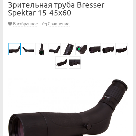
Зрительная труба Bresser
Spektar 15-45x60
В избранное
Сравнение