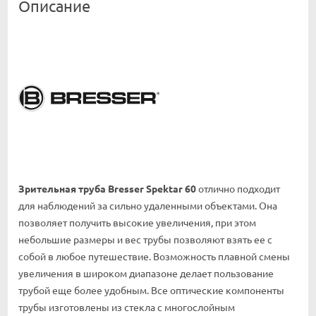
Описание
Зрительная труба Bresser Spektar 60
отлично подходит
для наблюдений за сильно удаленными объектами. Она
позволяет получить высокие увеличения, при этом
небольшие размеры и вес трубы позволяют взять ее с
собой в любое путешествие. Возможность плавной смены
увеличения в широком диапазоне делает пользование
трубой еще более удобным. Все оптические компоненты
трубы изготовлены из стекла с многослойным