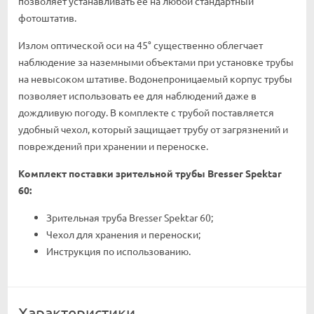
позволяет устанавливать ее на любой стандартный
фотоштатив.
Излом оптической оси на 45° существенно облегчает
наблюдение за наземными объектами при установке трубы
на невысоком штативе. Водонепроницаемый корпус трубы
позволяет использовать ее для наблюдений даже в
дождливую погоду. В комплекте с трубой поставляется
удобный чехол, который защищает трубу от загрязнений и
повреждений при хранении и переноске.
Комплект поставки зрительной трубы Bresser Spektar
60:
Зрительная труба Bresser Spektar 60;
Чехол для хранения и переноски;
Инструкция по использованию.
Характеристики