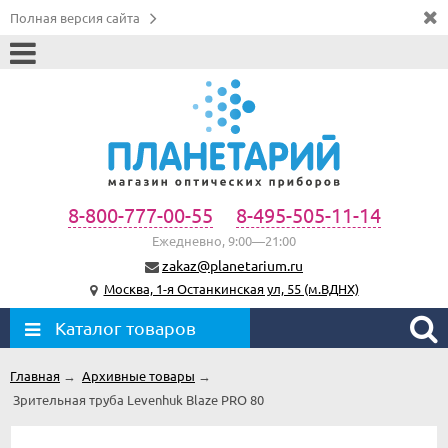
Полная версия сайта
8-800-777-00-55
8-495-505-11-14
Ежедневно, 9:00—21:00
zakaz@planetarium.ru
Москва, 1-я Останкинская ул, 55 (м.ВДНХ)
Каталог товаров
Главная
→
Архивные товары
→
Зрительная труба Levenhuk Blaze PRO 80