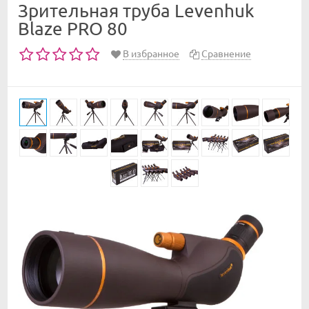
Зрительная труба Levenhuk
Blaze PRO 80
В избранное
Сравнение