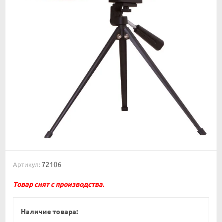
72106
Артикул:
Товар снят с производства.
Наличие товара: