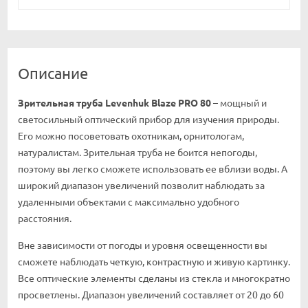
Описание
Зрительная труба Levenhuk Blaze PRO 80
– мощный и
светосильный оптический прибор для изучения природы.
Его можно посоветовать охотникам, орнитологам,
натуралистам. Зрительная труба не боится непогоды,
поэтому вы легко сможете использовать ее вблизи воды. А
широкий диапазон увеличений позволит наблюдать за
удаленными объектами с максимально удобного
расстояния.
Вне зависимости от погоды и уровня освещенности вы
сможете наблюдать четкую, контрастную и живую картинку.
Все оптические элементы сделаны из стекла и многократно
просветлены. Диапазон увеличений составляет от 20 до 60