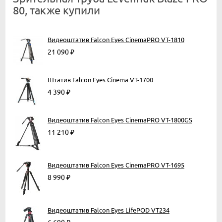
80, также купили
Видеоштатив Falcon Eyes CinemaPRO VT-1810
21 090
₽
Штатив Falcon Eyes Cinema VT-1700
4 390
₽
Видеоштатив Falcon Eyes CinemaPRO VT-1800GS
11 210
₽
Видеоштатив Falcon Eyes CinemaPRO VT-1695
8 990
₽
Видеоштатив Falcon Eyes LifePOD VT234