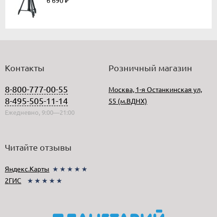
6 690
₽
Контакты
Розничный магазин
8-800-777-00-55
Москва, 1-я Останкинская ул,
8-495-505-11-14
55 (м.ВДНХ)
Ежедневно, 9:00—21:00
Читайте отзывы
Яндекс.Карты
★★★★★
2ГИС
★★★★★