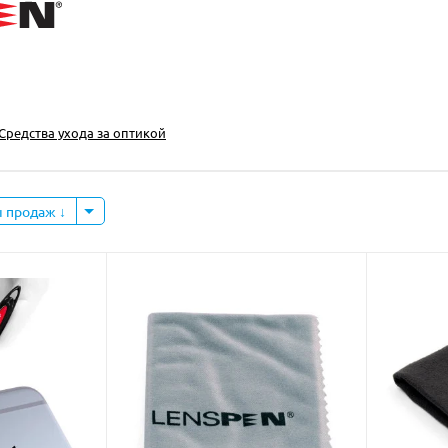
Средства ухода за оптикой
ы продаж