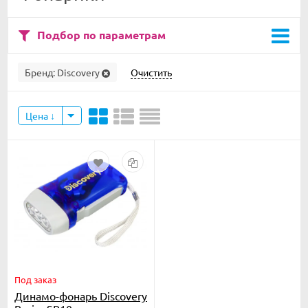
Подбор по параметрам
Бренд:
Discovery
Очистить
Цена
Под заказ
Динамо-фонарь Discovery