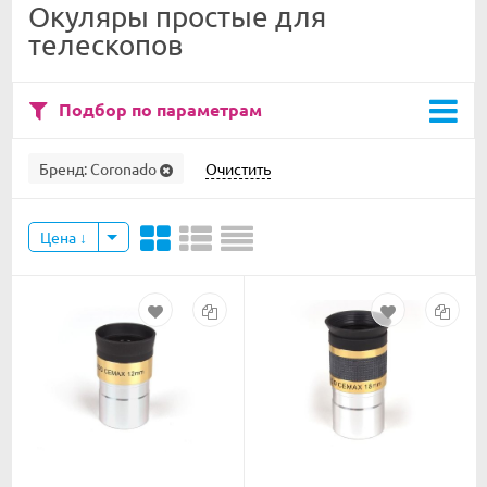
Окуляры простые для
телескопов
Подбор по параметрам
Бренд:
Coronado
Очистить
Цена