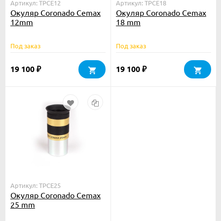
Артикул: TPCE12
Артикул: TPCE18
Окуляр Coronado Cemax
Окуляр Coronado Cemax
12mm
18 mm
Под заказ
Под заказ
19 100
19 100
₽
₽
Артикул: TPCE25
Окуляр Coronado Cemax
25 mm