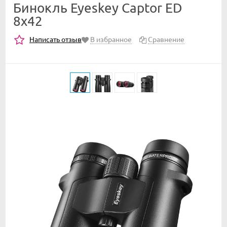
Бинокль Eyeskey Captor ED
8x42
Написать отзыв
В избранное
Сравнение