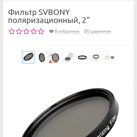
Фильтр SVBONY
поляризационный, 2"
В избранное
Сравнение