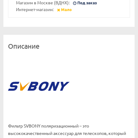
Магазин в Москве (ВДНХ):
Под заказ
Интернет-магазин:
Мало
Описание
Фильтр SVBONY поляризационный – это
высококачественный аксессуар для телескопов, который