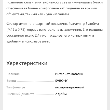
позволяет снизить интенсивность света и уменьшить блики,
обеспечивая более комфортное наблюдение за яркими
объектами, такими как Луна и планеты.
Фильтр имеет стандартный посадочный диаметр 2 дюйма
(M48 x 0.75), оправа изготовлена из алюминия. Его толщина
составляет всего 2,4 мм, что делает его компактным и
удобным в использовании.
Характеристики
Наличие
Интернет-магазин
Бренд
SVBONY
Тип фильтра
поляризационный
Внешний диаметр
2 дюйм