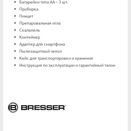
Батарейки типа АА – 3 шт.
Пробирка
Пинцет
Препаровальная игла
Скальпель
Контейнер
Адаптер для смартфона
Пылезащитный чехол
Кейс для транспортировки и хранения
Инструкция по эксплуатации и гарантийный талон