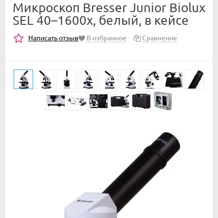
Микроскоп Bresser Junior Biolux
SEL 40–1600x, белый, в кейсе
Написать отзыв
В избранное
Сравнение