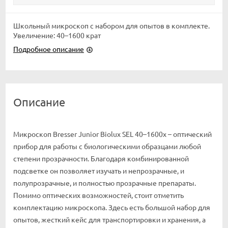
Школьный микроскоп с набором для опытов в комплекте.
Увеличение: 40–1600 крат
Подробное описание
Описание
Микроскоп Bresser Junior Biolux SEL 40–1600x – оптический
прибор для работы с биологическими образцами любой
степени прозрачности. Благодаря комбинированной
подсветке он позволяет изучать и непрозрачные, и
полупрозрачные, и полностью прозрачные препараты.
Помимо оптических возможностей, стоит отметить
комплектацию микроскопа. Здесь есть большой набор для
опытов, жесткий кейс для транспортировки и хранения, а