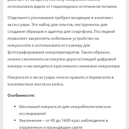
использовать вдали от стационарных источников питания.
Отдельного упоминания требуют входящие в комплект
аксессуары. Это набор для опытов, инструменты для
создания образцов и адаптер для смартфона. Последний
позволяет закреплять мобильное устройство на
микроскопе и использовать его камеру для
фотографирования микропрепаратов. Таким образом,
можно сэкономить на покупке дорогостоящей цифровой
камеры и наслаждаться красочными снимками микромира.
Микроскоп и аксессуары можно хранить и перевозить в
комплектном жестком кейсе.
Особенности:
Школьный микроскоп для микробиологических
исследований
Увеличение – от 40 до 1600 крат, наблюдения в
отраженном и проходящем свете