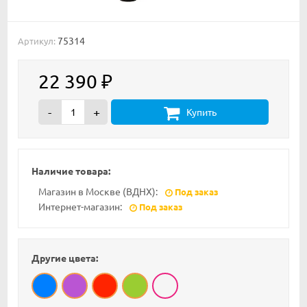
75314
Артикул:
22 390
₽
-
+
Купить
Наличие товара:
Магазин в Москве (ВДНХ):
Под заказ
Интернет-магазин:
Под заказ
Другие цвета: