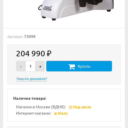
73999
Артикул:
204 990
₽
-
+
Купить
Наличие товара:
Магазин в Москве (ВДНХ):
Под заказ
Интернет-магазин:
Мало