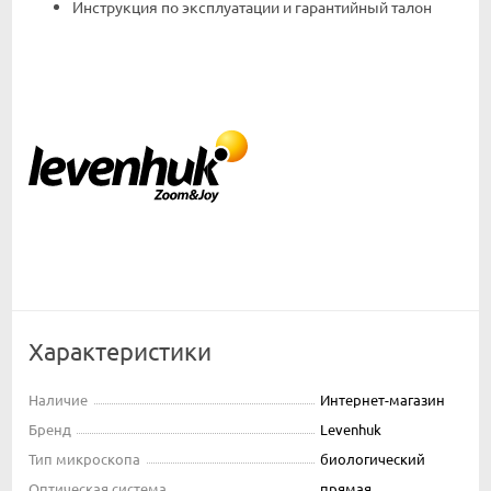
Инструкция по эксплуатации и гарантийный талон
Характеристики
Наличие
Интернет-магазин
Бренд
Levenhuk
Тип микроскопа
биологический
Оптическая система
прямая