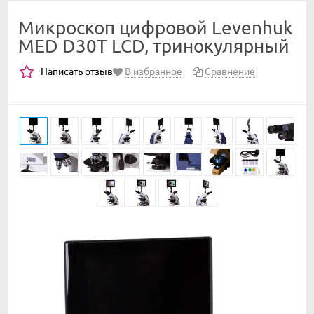
Микроскоп цифровой Levenhuk
MED D30T LCD, тринокулярный
Написать отзыв
В избранное
Сравнение