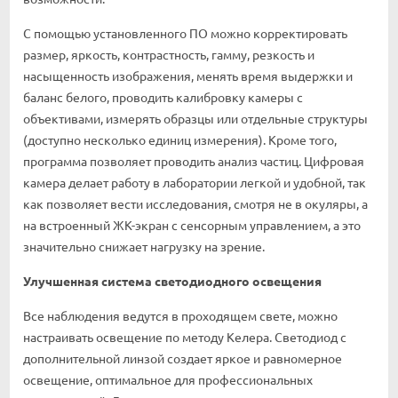
С помощью установленного ПО можно корректировать
размер, яркость, контрастность, гамму, резкость и
насыщенность изображения, менять время выдержки и
баланс белого, проводить калибровку камеры с
объективами, измерять образцы или отдельные структуры
(доступно несколько единиц измерения). Кроме того,
программа позволяет проводить анализ частиц. Цифровая
камера делает работу в лаборатории легкой и удобной, так
как позволяет вести исследования, смотря не в окуляры, а
на встроенный ЖК-экран с сенсорным управлением, а это
значительно снижает нагрузку на зрение.
Улучшенная система светодиодного освещения
Все наблюдения ведутся в проходящем свете, можно
настраивать освещение по методу Келера. Светодиод с
дополнительной линзой создает яркое и равномерное
освещение, оптимальное для профессиональных