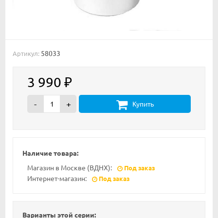
58033
Артикул:
3 990
₽
-
+
Купить
Наличие товара:
Магазин в Москве (ВДНХ):
Под заказ
Интернет-магазин:
Под заказ
Варианты этой серии: