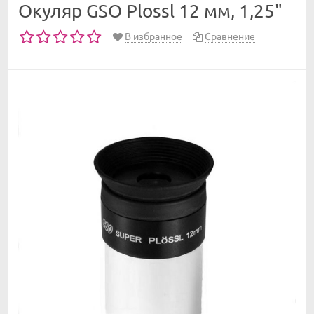
Окуляр GSO Plossl 12 мм, 1,25"
В избранное
Сравнение