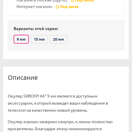
Интернет-магазин:
Под заказ
Варианты этой серии:
9 мм
15 мм
20 мм
Описание
Окуляр SVBONY 66° 9 мм является доступным
аксессуаром, который выведет ваши наблюдения в
телескоп на качественно новый уровень.
Окуляр хорошо зачернен изнутри, и линзы полностью
просветлены. Благодаря этому минимизируются