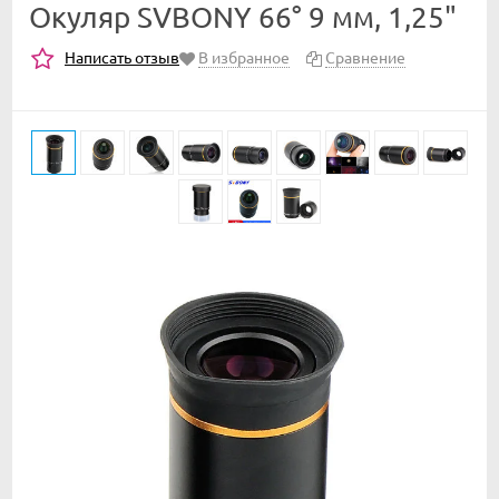
Окуляр SVBONY 66° 9 мм, 1,25"
Написать отзыв
В избранное
Сравнение