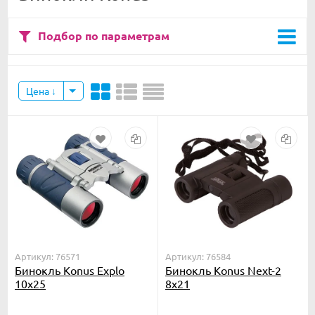
Подбор по параметрам
Цена
Артикул: 76571
Артикул: 76584
Бинокль Konus Explo
Бинокль Konus Next-2
10x25
8x21