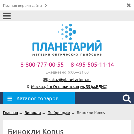
Полная версия сайта
8-800-777-00-55
8-495-505-11-14
Ежедневно, 9:00—21:00
zakaz@planetarium.ru
Москва, 1-я Останкинская ул, 55 (м.ВДНХ)
Каталог товаров
Главная
→
Бинокли
→
По брендам
→
Бинокли Konus
Бинокли Konus