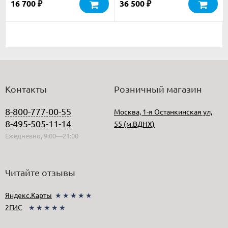
16 700
36 500
₽
₽
Контакты
Розничный магазин
8-800-777-00-55
Москва, 1-я Останкинская ул,
8-495-505-11-14
55 (м.ВДНХ)
Ежедневно, 9:00—21:00
Читайте отзывы
Яндекс.Карты
★★★★★
2ГИС
★★★★★