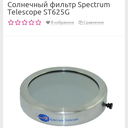
Солнечный фильтр Spectrum
Telescope ST625G
В избранное
Сравнение