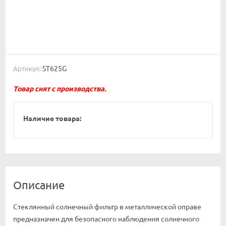
ST625G
Артикул:
Товар снят с производства.
Наличие товара:
Описание
Стеклянный солнечный фильтр в металлической оправе
предназначен для безопасного наблюдения солнечного