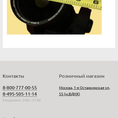
Контакты
Розничный магазин
8-800-777-00-55
Москва, 1-я Останкинская ул,
8-495-505-11-14
55 (м.ВДНХ)
Ежедневно, 9:00—21:00