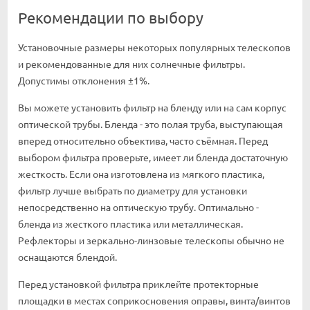
Рекомендации по выбору
Установочные размеры некоторых популярных телескопов
и рекомендованные для них солнечные фильтры.
Допустимы отклонения ±1%.
Вы можете установить фильтр на бленду или на сам корпус
оптической трубы. Бленда - это полая труба, выступающая
вперед относительно объектива, часто съёмная. Перед
выбором фильтра проверьте, имеет ли бленда достаточную
жесткость. Если она изготовлена из мягкого пластика,
фильтр лучше выбрать по диаметру для установки
непосредственно на оптическую трубу. Оптимально -
бленда из жесткого пластика или металлическая.
Рефлекторы и зеркально-линзовые телескопы обычно не
оснащаются блендой.
Перед установкой фильтра приклейте протекторные
площадки в местах соприкосновения оправы, винта/винтов