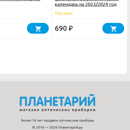
календарь на 2023/2024 год
Под заказ
690
₽
Более 16 лет продаём оптические приборы
© 2010 — 2026 Планетарий.ру