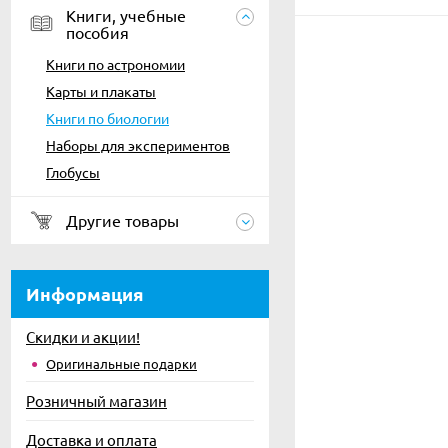
Книги, учебные
пособия
Книги по астрономии
Карты и плакаты
Книги по биологии
Наборы для экспериментов
Глобусы
Другие товары
Информация
Скидки и акции!
Оригинальные подарки
Розничный магазин
Доставка и оплата