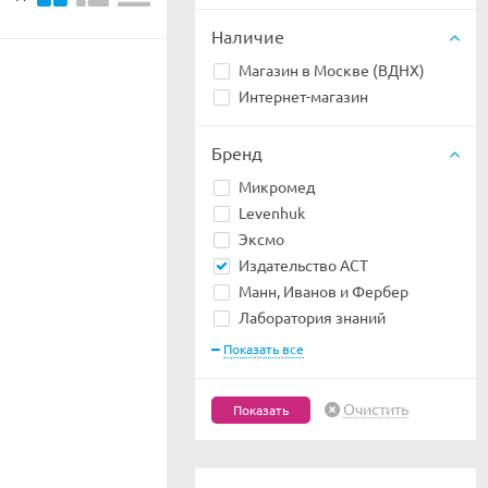
Наличие
Магазин в Москве (ВДНХ)
Интернет-магазин
Бренд
Микромед
Levenhuk
Эксмо
Издательство АСТ
Манн, Иванов и Фербер
Лаборатория знаний
Показать все
Очистить