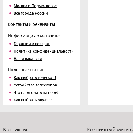
Москва и Подмосковье
Все города России
Контакты и реквизиты
Информация о магазине
Гарантии и возврат
Политика конфиденциальности
Наши вакансии
Полезные статьи
Как выбрать телескоп?
Устройство телескопов
Что наблюдать на небе?
Как выбрать окуляр?
Контакты
Розничный магаз