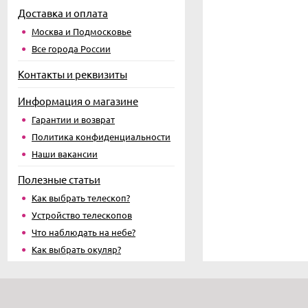
Доставка и оплата
Москва и Подмосковье
Все города России
Контакты и реквизиты
Информация о магазине
Гарантии и возврат
Политика конфиденциальности
Наши вакансии
Полезные статьи
Как выбрать телескоп?
Устройство телескопов
Что наблюдать на небе?
Как выбрать окуляр?