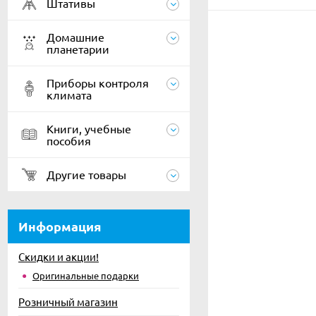
Штативы
Домашние
планетарии
Приборы контроля
климата
Книги, учебные
пособия
Другие товары
Информация
Скидки и акции!
Оригинальные подарки
Розничный магазин