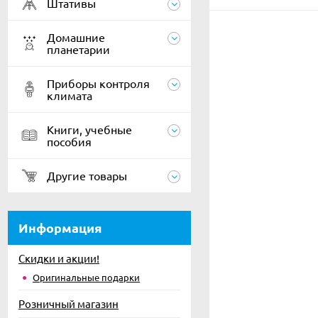
Штативы
Домашние
планетарии
Приборы контроля
климата
Книги, учебные
пособия
Другие товары
Информация
Скидки и акции!
Оригинальные подарки
Розничный магазин