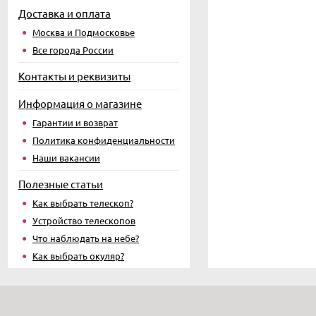
Доставка и оплата
Москва и Подмосковье
Все города России
Контакты и реквизиты
Информация о магазине
Гарантии и возврат
Политика конфиденциальности
Наши вакансии
Полезные статьи
Как выбрать телескоп?
Устройство телескопов
Что наблюдать на небе?
Как выбрать окуляр?