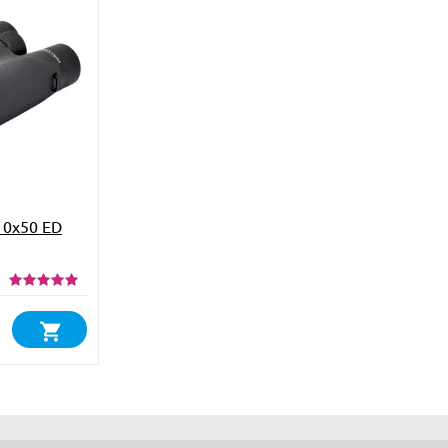
0x50 ED