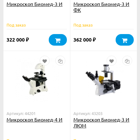
Микроскоп Биомед-3 И
Микроскоп Биомед-3 И
ФК
Под заказ
Под заказ
322 000
362 000
₽
₽
Артикул: 44201
Артикул: 43203
Микроскоп Биомед-4 И
Микроскоп Биомед-3 И
ЛЮМ