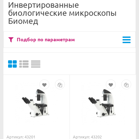
Инвертированные
биологические микроскопы
Биомед
Подбор по параметрам
Артикул: 43201
Артикул: 43202