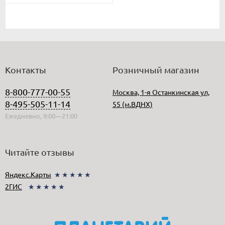
Контакты
Розничный магазин
8-800-777-00-55
Москва, 1-я Останкинская ул,
8-495-505-11-14
55 (м.ВДНХ)
Ежедневно, 9:00—21:00
Читайте отзывы
Яндекс.Карты
★★★★★
2ГИС
★★★★★