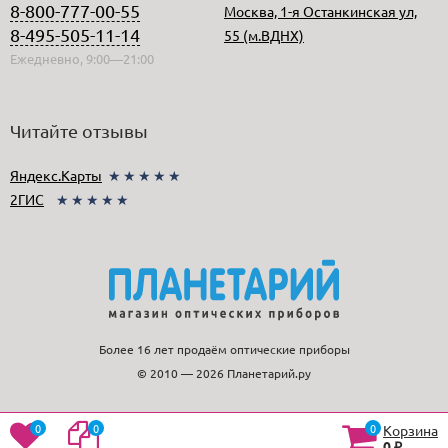
8-800-777-00-55
Москва, 1-я Останкинская ул,
8-495-505-11-14
55 (м.ВДНХ)
Ежедневно, 9:00—21:00
Читайте отзывы
Яндекс.Карты
★★★★★
2ГИС
★★★★★
Более 16 лет продаём оптические приборы
© 2010 — 2026 Планетарий.ру
0
0
0
Корзина
0
₽