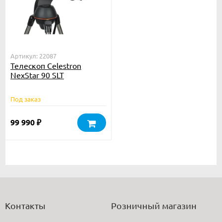
Артикул: 22087
Телескоп Celestron
NexStar 90 SLT
Под заказ
99 990
₽
Контакты
Розничный магазин