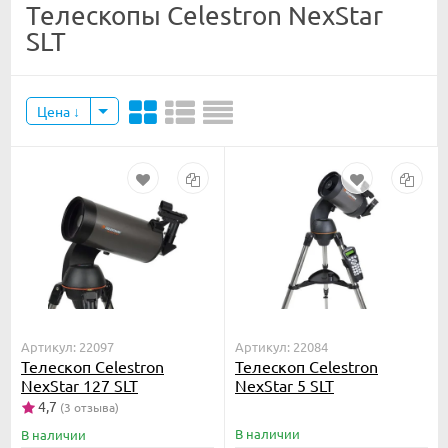
Телескопы Celestron NexStar
SLT
Цена
Артикул: 22097
Артикул: 22084
Телескоп Celestron
Телескоп Celestron
NexStar 127 SLT
NexStar 5 SLT
4,7
(3 отзыва)
В наличии
В наличии