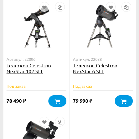
Артикул: 22096
Артикул: 22088
Телескоп Celestron
Телескоп Celestron
NexStar 102 SLT
NexStar 6 SLT
Под заказ
Под заказ
78 490
79 990
₽
₽