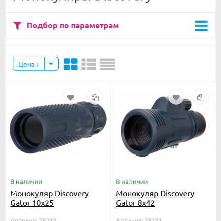
Подбор по параметрам
Цена
В наличии
В наличии
Монокуляр Discovery
Монокуляр Discovery
Gator 10x25
Gator 8x42
Артикул: 78232
Артикул: 78231