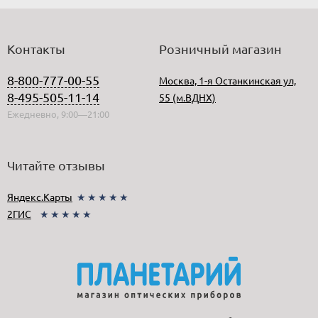
Контакты
Розничный магазин
8-800-777-00-55
Москва, 1-я Останкинская ул,
8-495-505-11-14
55 (м.ВДНХ)
Ежедневно, 9:00—21:00
Читайте отзывы
Яндекс.Карты
★★★★★
2ГИС
★★★★★