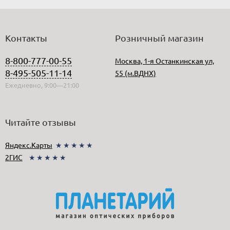
Контакты
Розничный магазин
8-800-777-00-55
Москва, 1-я Останкинская ул,
8-495-505-11-14
55 (м.ВДНХ)
Ежедневно, 9:00—21:00
Читайте отзывы
Яндекс.Карты
★★★★★
2ГИС
★★★★★