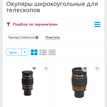
Окуляры широкоугольные для
телескопов
Подбор по параметрам
Бренд:
Celestron
Очистить
Цена